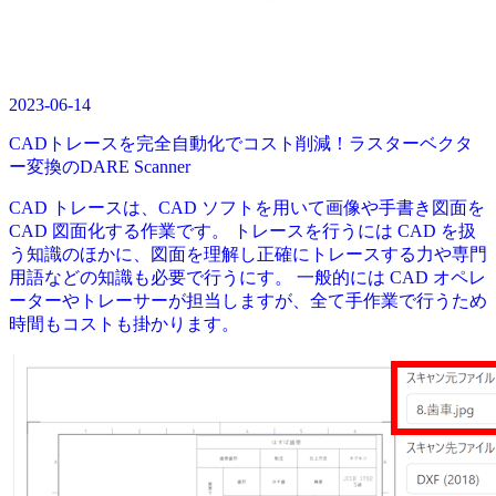
2023-06-14
CADトレースを完全自動化でコスト削減！ラスターベクタ
ー変換のDARE Scanner
CAD トレースは、CAD ソフトを用いて画像や手書き図面を
CAD 図面化する作業です。 トレースを行うには CAD を扱
う知識のほかに、図面を理解し正確にトレースする力や専門
用語などの知識も必要で行うにす。 一般的には CAD オペレ
ーターやトレーサーが担当しますが、全て手作業で行うため
時間もコストも掛かります。