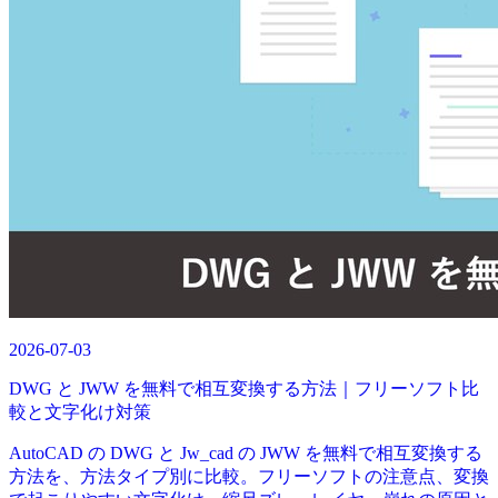
2026-07-03
DWG と JWW を無料で相互変換する方法｜フリーソフト比
較と文字化け対策
AutoCAD の DWG と Jw_cad の JWW を無料で相互変換する
方法を、方法タイプ別に比較。フリーソフトの注意点、変換