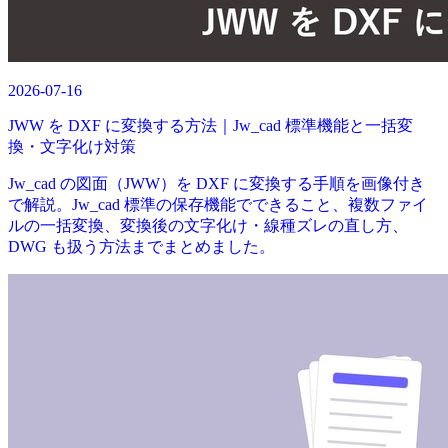
2026-07-16
JWW を DXF に変換する方法｜Jw_cad 標準機能と一括変
換・文字化け対策
Jw_cad の図面（JWW）を DXF に変換する手順を画像付き
で解説。Jw_cad 標準の保存機能でできること、複数ファイ
ルの一括変換、変換後の文字化け・線種ズレの直し方、
DWG も扱う方法までまとめました。