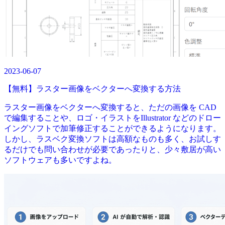
2023-06-07
【無料】ラスター画像をベクターへ変換する方法
ラスター画像をベクターへ変換すると、ただの画像を CAD
で編集することや、ロゴ・イラストをIllustrator などのドロー
イングソフトで加筆修正することができるようになります。
しかし、ラスベク変換ソフトは高額なものも多く、お試しす
るだけでも問い合わせが必要であったりと、少々敷居が高い
ソフトウェアも多いですよね。