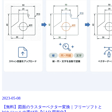
2023-05-08
【無料】図面のラスターベクター変換｜フリーソフトと