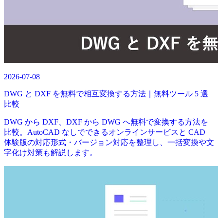
2026-07-08
DWG と DXF を無料で相互変換する方法｜無料ツール 5 選
比較
DWG から DXF、DXF から DWG へ無料で変換する方法を
比較。AutoCAD なしでできるオンラインサービスと CAD
体験版の対応形式・バージョン対応を整理し、一括変換や文
字化け対策も解説します。