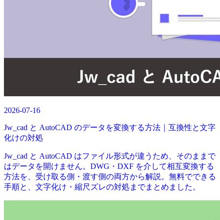
2026-07-16
Jw_cad と AutoCAD のデータを変換する方法｜互換性と文字
化けの対処
Jw_cad と AutoCAD はファイル形式が違うため、そのままで
はデータを開けません。DWG・DXF を介して相互変換する
方法を、受け取る側・渡す側の両方から解説。無料でできる
手順と、文字化け・縮尺ズレの対処までまとめました。