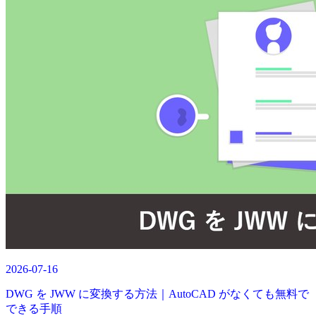
2026-07-16
DWG を JWW に変換する方法｜AutoCAD がなくても無料で
できる手順