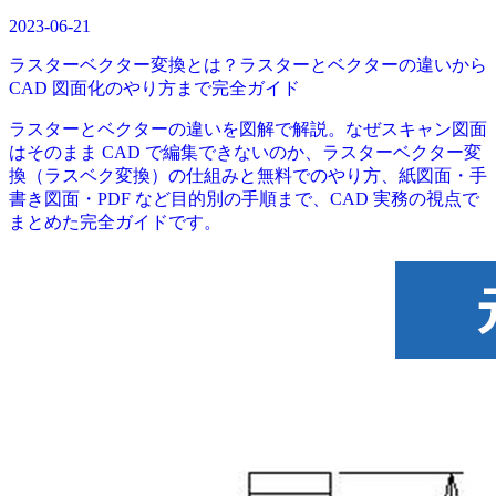
2023-06-21
ラスターベクター変換とは？ラスターとベクターの違いから
CAD 図面化のやり方まで完全ガイド
ラスターとベクターの違いを図解で解説。なぜスキャン図面
はそのまま CAD で編集できないのか、ラスターベクター変
換（ラスベク変換）の仕組みと無料でのやり方、紙図面・手
書き図面・PDF など目的別の手順まで、CAD 実務の視点で
まとめた完全ガイドです。