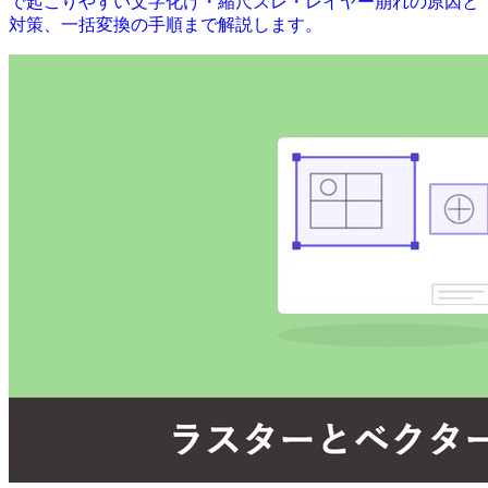
で起こりやすい文字化け・縮尺ズレ・レイヤー崩れの原因と
対策、一括変換の手順まで解説します。