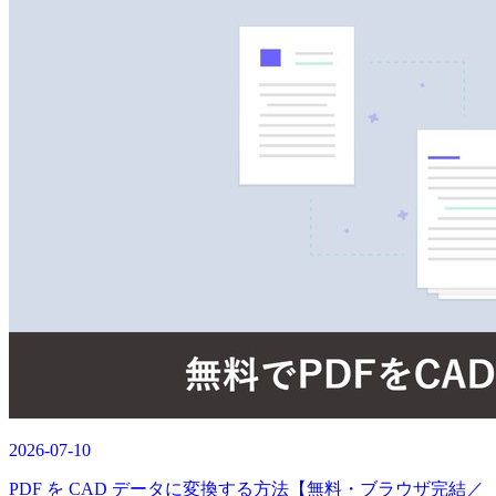
2026-07-10
PDF を CAD データに変換する方法【無料・ブラウザ完結／