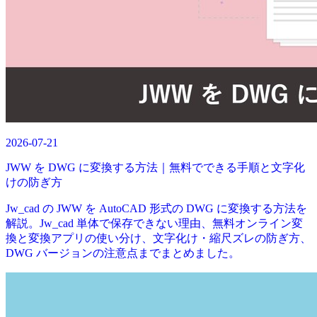
2026-07-21
JWW を DWG に変換する方法｜無料でできる手順と文字化
けの防ぎ方
Jw_cad の JWW を AutoCAD 形式の DWG に変換する方法を
解説。Jw_cad 単体で保存できない理由、無料オンライン変
換と変換アプリの使い分け、文字化け・縮尺ズレの防ぎ方、
DWG バージョンの注意点までまとめました。