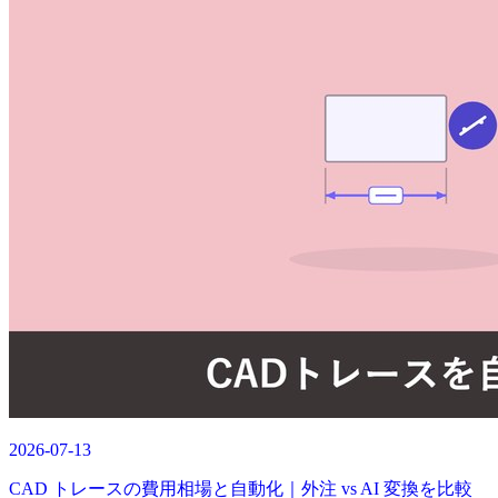
2026-07-13
CAD トレースの費用相場と自動化｜外注 vs AI 変換を比較