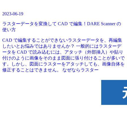
2023-06-19
ラスターデータを変換して CAD で編集！DARE Scanner の
使い方
CAD で編集することができないラスターデータを、再編集
したいとお悩みではありませんか？ 一般的にはラスターデ
ータを CAD で読み込むには、アタッチ（外部挿入）や貼り
付けのように画像をそのまま図面に張り付けることが多いで
す。しかし、図面にラスターをアタッチしても、画像自体を
修正することはできません。 なぜならラスター