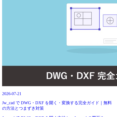
2026-07-21
Jw_cad で DWG・DXF を開く・変換する完全ガイド｜無料
の方法とつまずき対策