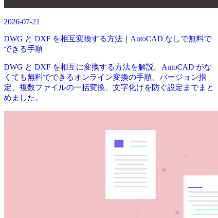
2026-07-21
DWG と DXF を相互変換する方法｜AutoCAD なしで無料で
できる手順
DWG と DXF を相互に変換する方法を解説。AutoCAD がな
くても無料でできるオンライン変換の手順、バージョン指
定、複数ファイルの一括変換、文字化けを防ぐ設定までまと
めました。