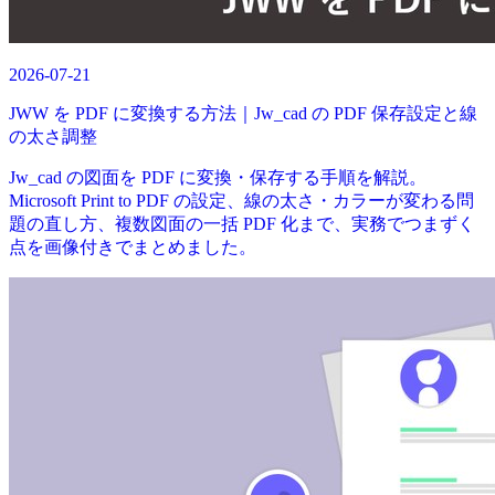
2026-07-21
JWW を PDF に変換する方法｜Jw_cad の PDF 保存設定と線
の太さ調整
Jw_cad の図面を PDF に変換・保存する手順を解説。
Microsoft Print to PDF の設定、線の太さ・カラーが変わる問
題の直し方、複数図面の一括 PDF 化まで、実務でつまずく
点を画像付きでまとめました。