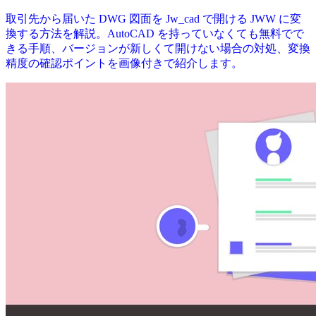
取引先から届いた DWG 図面を Jw_cad で開ける JWW に変
換する方法を解説。AutoCAD を持っていなくても無料でで
きる手順、バージョンが新しくて開けない場合の対処、変換
精度の確認ポイントを画像付きで紹介します。