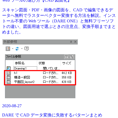
Web ツールの選び方【CAD 図面化】
スキャン図面・PDF・画像の図面を、CAD で編集できるデ
ータへ無料でラスターベクター変換する方法を解説。インス
トール不要の Web ツール（DARE ONE）と無料フリーソフ
トの違い、図面用途で選ぶときの注意点、変換手順までまと
めました。
2020-08-27
DARE で CAD データ変換に失敗するパターンまとめ