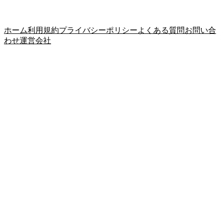
ホーム
利用規約
プライバシーポリシー
よくある質問
お問い合
わせ
運営会社