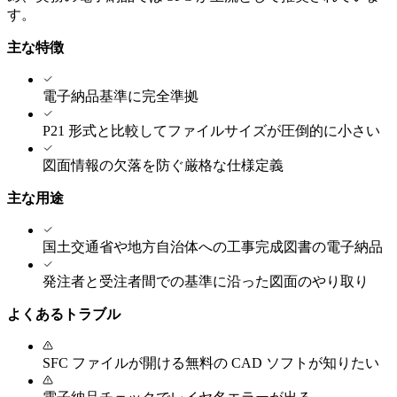
す。
主な特徴
電子納品基準に完全準拠
P21 形式と比較してファイルサイズが圧倒的に小さい
図面情報の欠落を防ぐ厳格な仕様定義
主な用途
国土交通省や地方自治体への工事完成図書の電子納品
発注者と受注者間での基準に沿った図面のやり取り
よくあるトラブル
SFC ファイルが開ける無料の CAD ソフトが知りたい