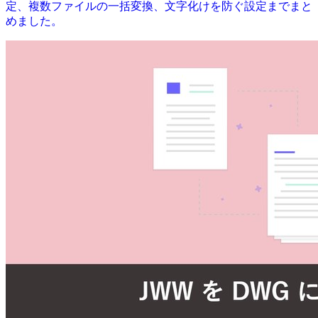
定、複数ファイルの一括変換、文字化けを防ぐ設定までまと
めました。