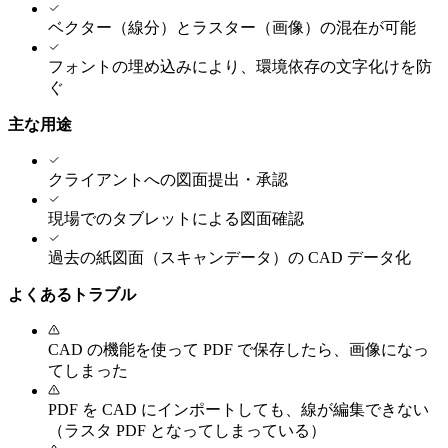
ベクター（線分）とラスター（画像）の混在が可能
フォントの埋め込みにより、環境依存の文字化けを防
ぐ
主な用途
クライアントへの図面提出・承認
現場でのタブレットによる図面確認
過去の紙図面（スキャンデータ）の CAD データ化
よくあるトラブル
CAD の機能を使って PDF で保存したら、画像になっ
てしまった
PDF を CAD にインポートしても、線が編集できない
（ラスタ PDF となってしまっている）