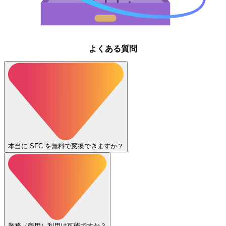
よくある質問
本当に SFC を無料で変換できますか？
業務（商用）利用は可能ですか？