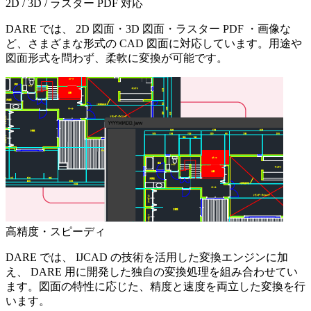
2D / 3D / ラスター PDF 対応
DARE では、 2D 図面・3D 図面・ラスター PDF ・画像な
ど、さまざまな形式の CAD 図面に対応しています。用途や
図面形式を問わず、柔軟に変換が可能です。
高精度・スピーディ
DARE では、 IJCAD の技術を活用した変換エンジンに加
え、 DARE 用に開発した独自の変換処理を組み合わせてい
ます。図面の特性に応じた、精度と速度を両立した変換を行
います。