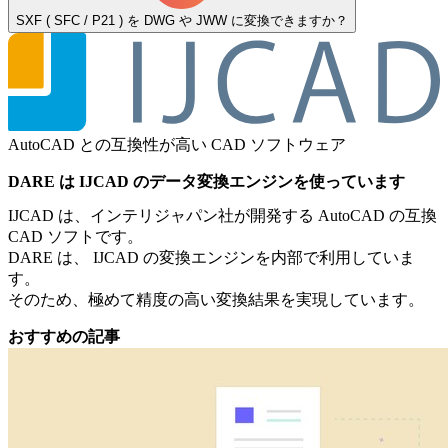
SXF ( SFC / P21 ) を DWG や JWW に変換できますか？
AutoCAD との互換性が高い CAD ソフトウェア
DARE は IJCAD のデータ変換エンジンを使っています
IJCAD は、インテリジャパン社が開発する AutoCAD の互換
CAD ソフトです。
DARE は、 IJCAD の変換エンジンを内部で利用していま
す。
そのため、極めて精度の高い変換結果を実現しています。
おすすめの記事