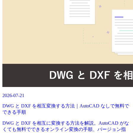
2026-07-21
DWG と DXF を相互変換する方法｜AutoCAD なしで無料で
できる手順
DWG と DXF を相互に変換する方法を解説。AutoCAD がな
くても無料でできるオンライン変換の手順、バージョン指