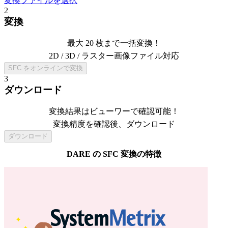
変換ファイルを選択
2
変換
最大 20 枚まで一括変換！
2D / 3D / ラスター画像ファイル対応
SFC をオンラインで変換
3
ダウンロード
変換結果はビューワーで確認可能！
変換精度を確認後、ダウンロード
ダウンロード
DARE の
SFC
変換の特徴