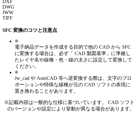
DXF
DWG
JWW
TIFF
SFC
変換のコツと注意点
電子納品データを作成する目的で他の CAD から SFC
に変換する場合は、必ず「 CAD 製図基準」に準拠し
たレイヤ名や線種・色・線の太さに設定して変換して
ください。
Jw_cad や AutoCAD 等へ逆変換する際は、文字のプロ
ポーションや特殊な線種が元の CAD ソフトの表現に
置き換わることがあります。
※記載内容は一般的な仕様に基づいています。 CAD ソフト
のバージョンや設定により挙動が異なる場合があります。