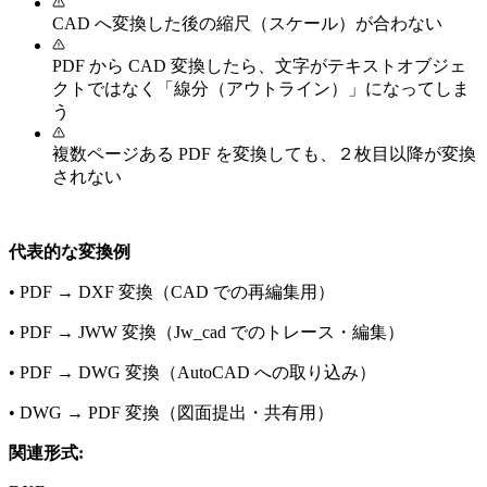
CAD へ変換した後の縮尺（スケール）が合わない
PDF から CAD 変換したら、文字がテキストオブジェ
クトではなく「線分（アウトライン）」になってしま
う
複数ページある PDF を変換しても、２枚目以降が変換
されない
代表的な変換例
•
PDF → DXF 変換（CAD での再編集用）
•
PDF → JWW 変換（Jw_cad でのトレース・編集）
•
PDF → DWG 変換（AutoCAD への取り込み）
•
DWG → PDF 変換（図面提出・共有用）
関連形式: