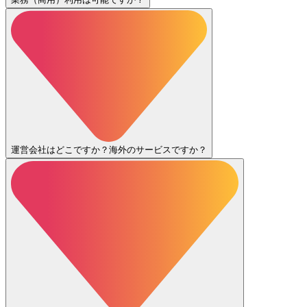
運営会社はどこですか？海外のサービスですか？