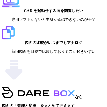
CAD を起動せず図面を閲覧したい
専用ソフトがないと中身が確認できないのが手間
図面の比較がいつまでもアナログ
新旧図面を目視で比較しておりミスが起きやすい
なら
図面の「管理と変換」をまとめて行えます