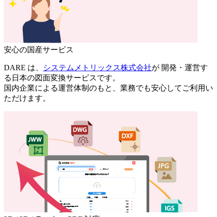
安心の国産サービス
DARE は、
システムメトリックス株式会社
が 開発・運営す
る日本の図面変換サービスです。
国内企業による運営体制のもと、業務でも安心してご利用い
ただけます。