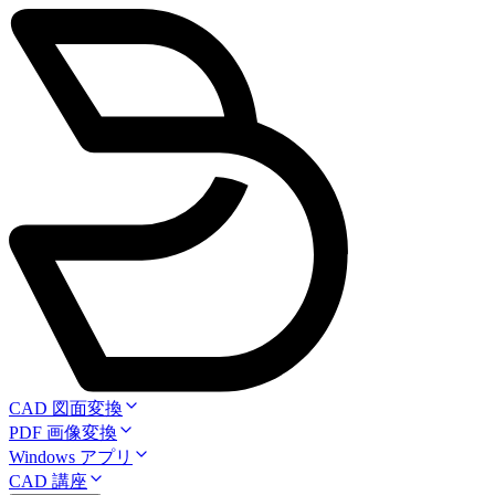
CAD 図面変換
PDF 画像変換
Windows アプリ
CAD 講座