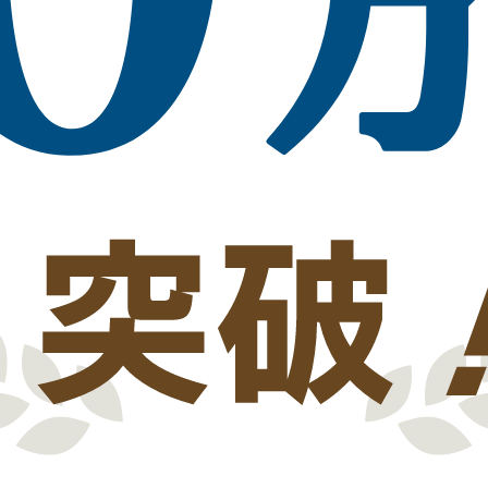
る日本の図面変換サービスです。
ただけます。