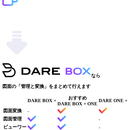
なら
図面の「管理と変換」をまとめて行えます
おすすめ
DARE BOX +
DARE ONE +
DARE BOX + ONE
図面変換
-
図面管理
-
ビューワー
-