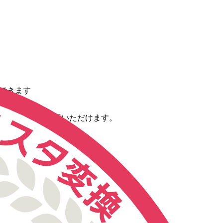
変換できます
です
換を今すぐご利用いただけます。
変換する手順です。
のデバイスでご利用いただけます。