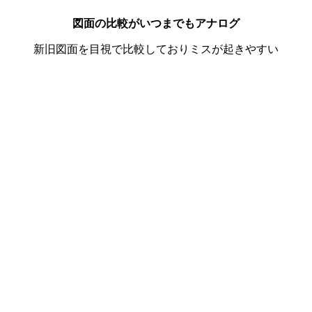
図面の比較がいつまでもアナログ
新旧図面を目視で比較しておりミスが起きやすい