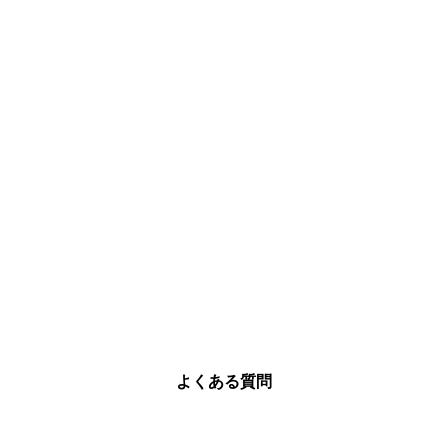
よくある質問