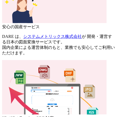
安心の国産サービス
DARE は、
システムメトリックス株式会社
が 開発・運営す
る日本の図面変換サービスです。
国内企業による運営体制のもと、業務でも安心してご利用い
ただけます。