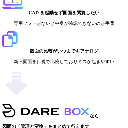
CAD を起動せず図面を閲覧したい
専用ソフトがないと中身が確認できないのが手間
図面の比較がいつまでもアナログ
新旧図面を目視で比較しておりミスが起きやすい
なら
図面の「管理と変換」をまとめて行えます