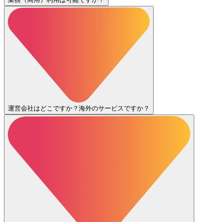
運営会社はどこですか？海外のサービスですか？