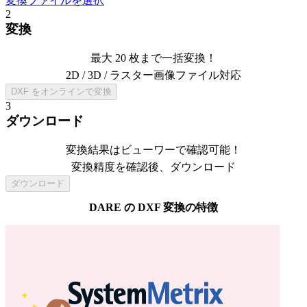
変換ファイルを選択
2
変換
最大 20 枚まで一括変換！
2D / 3D / ラスター画像ファイル対応
DXF をオンラインで変換
3
ダウンロード
変換結果はビューワーで確認可能！
変換精度を確認後、ダウンロード
ダウンロード
DARE の
DXF
変換の特徴