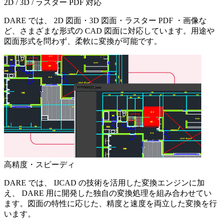
2D / 3D / ラスター PDF 対応
DARE では、 2D 図面・3D 図面・ラスター PDF ・画像な
ど、さまざまな形式の CAD 図面に対応しています。用途や
図面形式を問わず、柔軟に変換が可能です。
高精度・スピーディ
DARE では、 IJCAD の技術を活用した変換エンジンに加
え、 DARE 用に開発した独自の変換処理を組み合わせてい
ます。図面の特性に応じた、精度と速度を両立した変換を行
います。