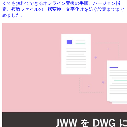
くても無料でできるオンライン変換の手順、バージョン指
定、複数ファイルの一括変換、文字化けを防ぐ設定までまと
めました。