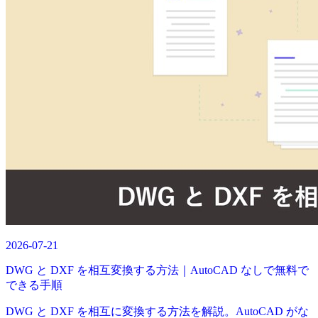
2026-07-21
DWG と DXF を相互変換する方法｜AutoCAD なしで無料で
できる手順
DWG と DXF を相互に変換する方法を解説。AutoCAD がな