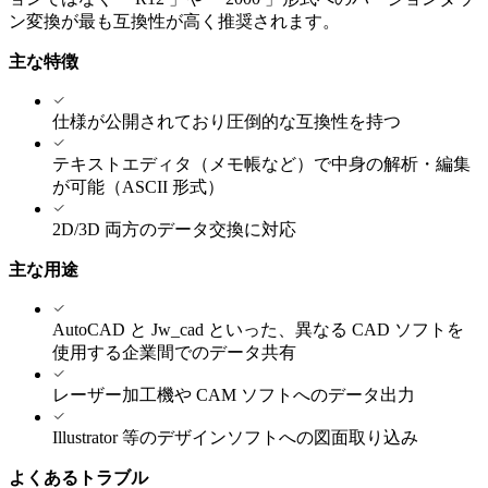
ン変換が最も互換性が高く推奨されます。
主な特徴
仕様が公開されており圧倒的な互換性を持つ
テキストエディタ（メモ帳など）で中身の解析・編集
が可能（ASCII 形式）
2D/3D 両方のデータ交換に対応
主な用途
AutoCAD と Jw_cad といった、異なる CAD ソフトを
使用する企業間でのデータ共有
レーザー加工機や CAM ソフトへのデータ出力
Illustrator 等のデザインソフトへの図面取り込み
よくあるトラブル