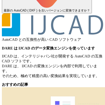
最新の AutoCAD ( DXF ) を古いバージョンに変換できますか？
AutoCAD との互換性が高い CAD ソフトウェア
DARE は IJCAD のデータ変換エンジンを使っています
IJCAD は、インテリジャパン社が開発する AutoCAD の互換
CAD ソフトです。
DARE は、 IJCAD の変換エンジンを内部で利用していま
す。
そのため、極めて精度の高い変換結果を実現しています。
おすすめの記事