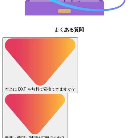
よくある質問
本当に DXF を無料で変換できますか？
業務（商用）利用は可能ですか？