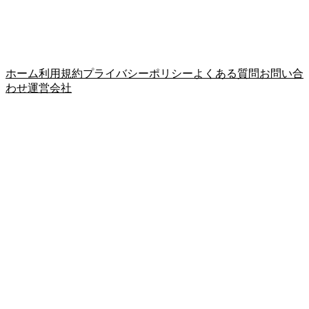
ホーム
利用規約
プライバシーポリシー
よくある質問
お問い合
わせ
運営会社