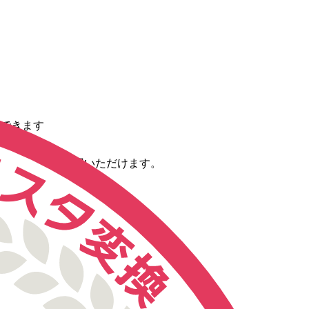
変換できます
です
換を今すぐご利用いただけます。
変換する手順です。
のデバイスでご利用いただけます。