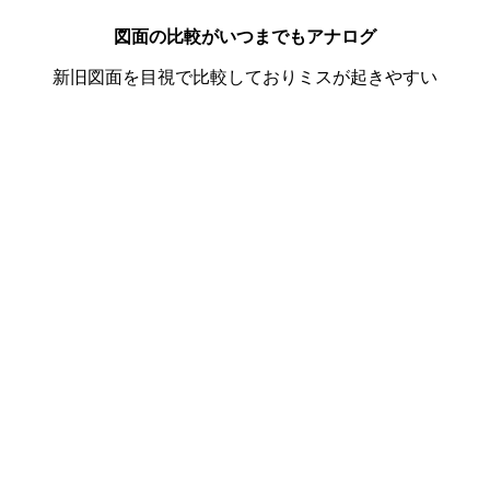
図面の比較がいつまでもアナログ
新旧図面を目視で比較しておりミスが起きやすい