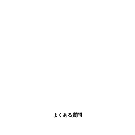
よくある質問