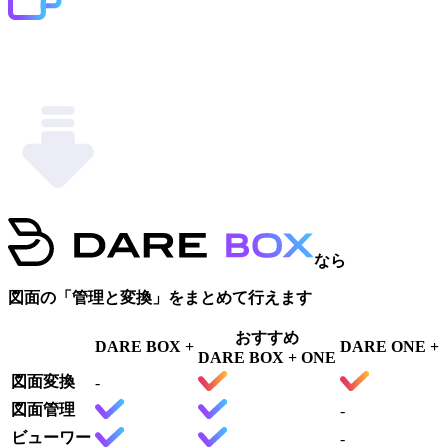
なら
図面の「管理と変換」をまとめて行えます
おすすめ
DARE BOX +
DARE ONE +
DARE BOX + ONE
図面変換
-
図面管理
-
ビューワー
-