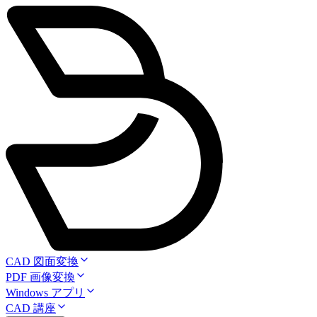
CAD 図面変換
PDF 画像変換
Windows アプリ
CAD 講座