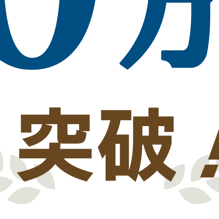
る日本の図面変換サービスです。
ただけます。