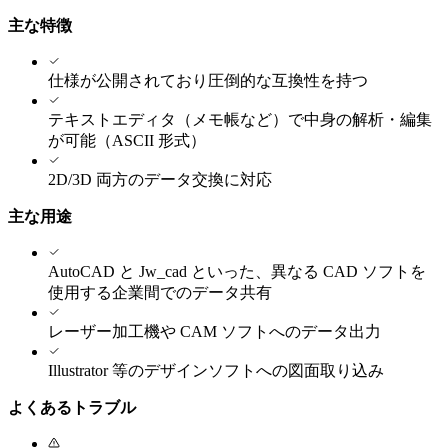
主な特徴
仕様が公開されており圧倒的な互換性を持つ
テキストエディタ（メモ帳など）で中身の解析・編集
が可能（ASCII 形式）
2D/3D 両方のデータ交換に対応
主な用途
AutoCAD と Jw_cad といった、異なる CAD ソフトを
使用する企業間でのデータ共有
レーザー加工機や CAM ソフトへのデータ出力
Illustrator 等のデザインソフトへの図面取り込み
よくあるトラブル