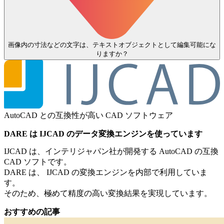
画像内の寸法などの文字は、テキストオブジェクトとして編集可能にな
りますか？
AutoCAD との互換性が高い CAD ソフトウェア
DARE は IJCAD のデータ変換エンジンを使っています
IJCAD は、インテリジャパン社が開発する AutoCAD の互換
CAD ソフトです。
DARE は、 IJCAD の変換エンジンを内部で利用していま
す。
そのため、極めて精度の高い変換結果を実現しています。
おすすめの記事