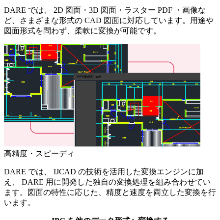
DARE では、 2D 図面・3D 図面・ラスター PDF ・画像な
ど、さまざまな形式の CAD 図面に対応しています。用途や
図面形式を問わず、柔軟に変換が可能です。
高精度・スピーディ
DARE では、 IJCAD の技術を活用した変換エンジンに加
え、 DARE 用に開発した独自の変換処理を組み合わせてい
ます。図面の特性に応じた、精度と速度を両立した変換を行
います。