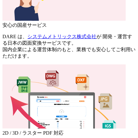
安心の国産サービス
DARE は、
システムメトリックス株式会社
が 開発・運営す
る日本の図面変換サービスです。
国内企業による運営体制のもと、業務でも安心してご利用い
ただけます。
2D / 3D / ラスター PDF 対応