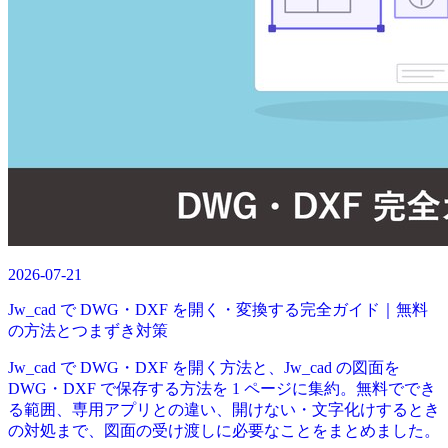
2026-07-21
Jw_cad で DWG・DXF を開く・変換する完全ガイド｜無料
の方法とつまずき対策
Jw_cad で DWG・DXF を開く方法と、Jw_cad の図面を
DWG・DXF で保存する方法を 1 ページに集約。無料ででき
る範囲、専用アプリとの違い、開けない・文字化けするとき
の対処まで、図面の受け渡しに必要なことをまとめました。