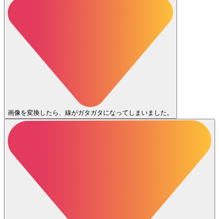
画像を変換したら、線がガタガタになってしまいました。