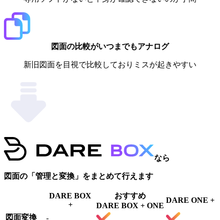
図面の比較がいつまでもアナログ
新旧図面を目視で比較しておりミスが起きやすい
なら
図面の「管理と変換」をまとめて行えます
DARE BOX
おすすめ
DARE ONE +
+
DARE BOX + ONE
図面変換
-