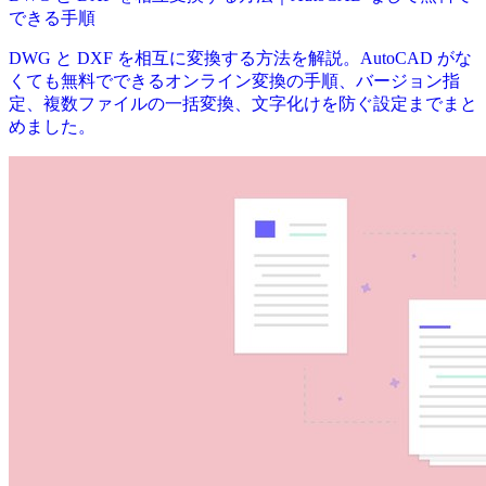
できる手順
DWG と DXF を相互に変換する方法を解説。AutoCAD がな
くても無料でできるオンライン変換の手順、バージョン指
定、複数ファイルの一括変換、文字化けを防ぐ設定までまと
めました。