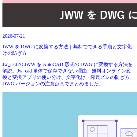
2026-07-21
JWW を DWG に変換する方法｜無料でできる手順と文字化
けの防ぎ方
Jw_cad の JWW を AutoCAD 形式の DWG に変換する方法を
解説。Jw_cad 単体で保存できない理由、無料オンライン変
換と変換アプリの使い分け、文字化け・縮尺ズレの防ぎ方、
DWG バージョンの注意点までまとめました。