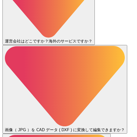
運営会社はどこですか？海外のサービスですか？
画像（ JPG ）を CAD データ ( DXF ) に変換して編集できますか？