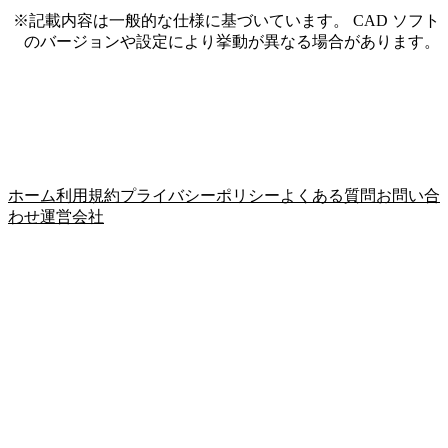
※記載内容は一般的な仕様に基づいています。 CAD ソフト
のバージョンや設定により挙動が異なる場合があります。
ホーム
利用規約
プライバシーポリシー
よくある質問
お問い合
わせ
運営会社