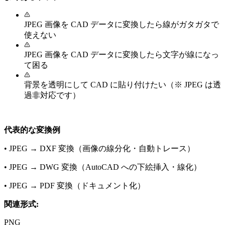
JPEG 画像を CAD データに変換したら線がガタガタで
使えない
JPEG 画像を CAD データに変換したら文字が線になっ
て困る
背景を透明にして CAD に貼り付けたい（※ JPEG は透
過非対応です）
代表的な変換例
•
JPEG → DXF 変換（画像の線分化・自動トレース）
•
JPEG → DWG 変換（AutoCAD への下絵挿入・線化）
•
JPEG → PDF 変換（ドキュメント化）
関連形式:
PNG