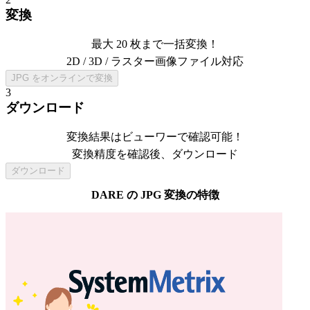
変換
最大 20 枚まで一括変換！
2D / 3D / ラスター画像ファイル対応
JPG をオンラインで変換
3
ダウンロード
変換結果はビューワーで確認可能！
変換精度を確認後、ダウンロード
ダウンロード
DARE の
JPG
変換の特徴