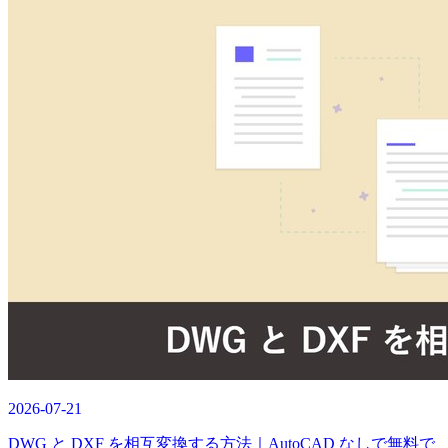
2026-07-21
DWG と DXF を相互変換する方法｜AutoCAD なしで無料で