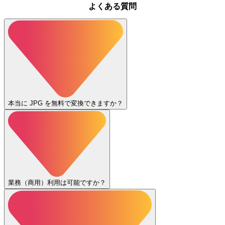
よくある質問
本当に JPG を無料で変換できますか？
業務（商用）利用は可能ですか？