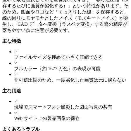
存するたびに画質が劣化する）」という特性があります。そ
のため、図面やロゴなど「くっきりした線」を保存すると、
線の周りにモヤモヤとしたノイズ（モスキートノイズ）が発
生し、 CAD データへ変換（ラスベク変換）する際の精度が
落ちやすい点に注意が必要です。
主な特徴
ファイルサイズを極めて小さく圧縮できる
フルカラー（約 1677 万色）の表現が可能
非可逆圧縮のため、一度劣化した画質は元に戻らない
主な用途
現場でスマートフォン撮影した図面写真の共有
Web サイト上の製品画像の保存
よくあるトラブル