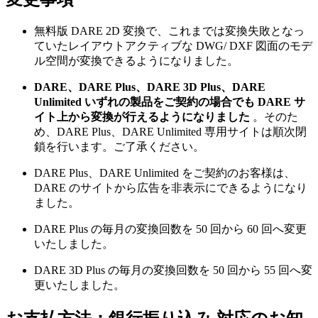
無料版 DARE 2D 変換で、これまでは変換失敗となっ
ていたレイアウトアクティブな DWG/ DXF 図面のモデ
ル空間が変換できるようになりました。
DARE、DARE Plus、DARE 3D Plus、DARE
Unlimited いずれの製品をご契約の場合でも DARE サ
イト上から変換が行えるようになりました
。そのた
め、DARE Plus、DARE Unlimited 専用サイトは順次閉
鎖を行います。ご了承ください。
DARE Plus、DARE Unlimited をご契約のお客様は、
DARE のサイトから広告を非表示にできるようになり
ました。
DARE Plus の毎月の変換回数を 50 回から 60 回へ変更
いたしました。
DARE 3D Plus の毎月の変換回数を 50 回から 55 回へ変
更いたしました。