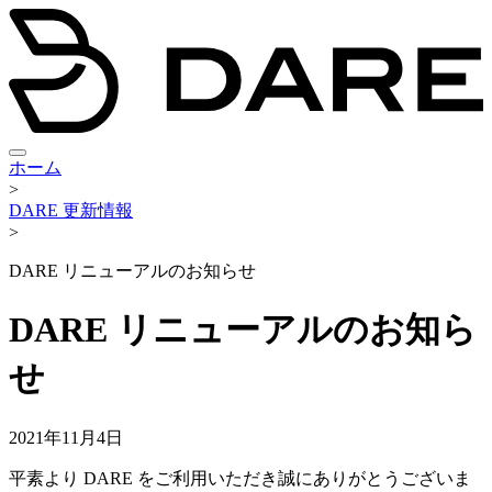
ホーム
>
DARE 更新情報
>
DARE リニューアルのお知らせ
DARE リニューアルのお知ら
せ
2021年11月4日
平素より DARE をご利用いただき誠にありがとうございま