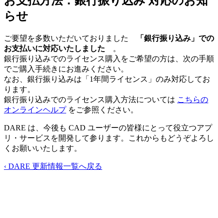
お支払方法：銀行振り込み 対応のお知
らせ
ご要望を多数いただいておりました
「銀行振り込み」での
お支払いに対応いたしました
。
銀行振り込みでのライセンス購入をご希望の方は、次の手順
でご購入手続きにお進みください。
なお、銀行振り込みは「1年間ライセンス」のみ対応してお
ります。
銀行振り込みでのライセンス購入方法については
こちらの
オンラインヘルプ
をご参照ください。
DARE は、今後も CAD ユーザーの皆様にとって役立つアプ
リ・サービスを開発して参ります。これからもどうぞよろし
くお願いいたします。
‹ DARE 更新情報一覧へ戻る