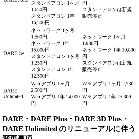
スタンドアロン 1ヶ月
円
1,650円
スタンドアロンは新規
スタンドアロン 1年
販売停止
16,500円
ネットワーク 1ヶ月
1,500円
ネットワーク 1ヶ月
ネットワーク 1年
1,980円
15,000円
ネットワーク 1年 19,800
DARE Jw
スタンドアロン 1ヶ月
円
1,250円
スタンドアロンは新規
スタンドアロン 1年
販売停止
12,500円
Web アプリ 1ヶ月
Web アプリ 1ヶ月 2,530
2,500円
円
DARE
Unlimited
Web アプリ 1年 24,000
Web アプリ 1年 25,300
円
円
DARE・DARE Plus・DARE 3D Plus・
DARE Unlimited のリニューアルに伴う
変更事項