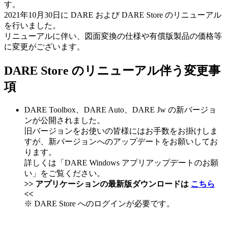
す。
2021年10月30日に DARE および DARE Store のリニューアル
を行いました。
リニューアルに伴い、図面変換の仕様や有償版製品の価格等
に変更がございます。
DARE Store のリニューアル伴う変更事
項
DARE Toolbox、DARE Auto、DARE Jw の新バージョ
ンが公開されました。
旧バージョンをお使いの皆様にはお手数をお掛けしま
すが、新バージョンへのアップデートをお願いしてお
ります。
詳しくは「DARE Windows アプリアップデートのお願
い」をご覧ください。
>> アプリケーションの最新版ダウンロードは
こちら
<<
※ DARE Store へのログインが必要です。