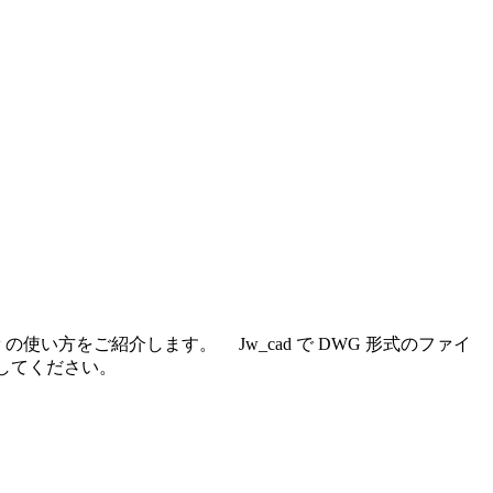
 の使い方をご紹介します。 Jw_cad で DWG 形式のファイ
をしてください。