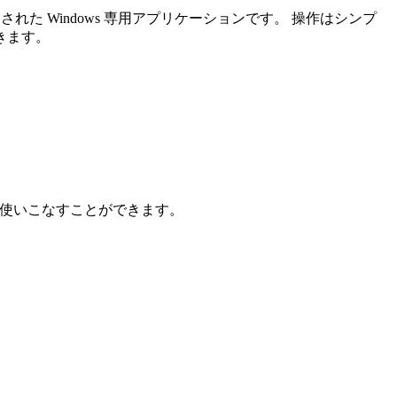
発された Windows 専用アプリケーションです。 操作はシンプ
できます。
も使いこなすことができます。