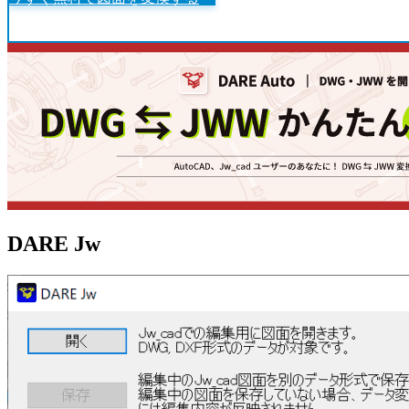
DARE Jw