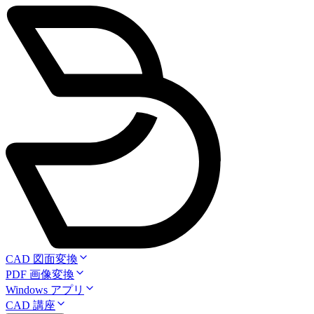
CAD 図面変換
PDF 画像変換
Windows アプリ
CAD 講座