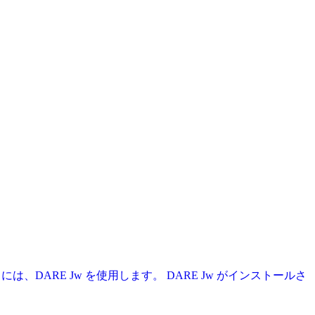
は、DARE Jw を使用します。 DARE Jw がインストールさ