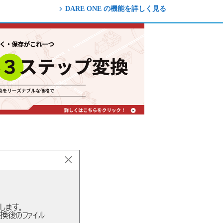
DARE ONE の機能を詳しく見る