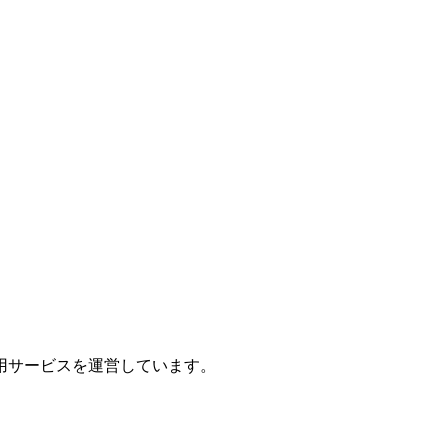
換・活用サービスを運営しています。