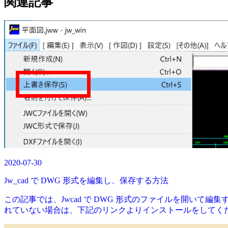
関連記事
2020-07-30
Jw_cad で DWG 形式を編集し、保存する方法
この記事では、Jwcad で DWG 形式のファイルを開いて編集す
れていない場合は、下記のリンクよりインストールをしてください。 ■ DA