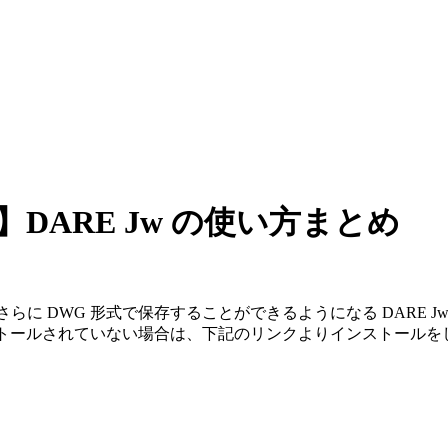
く】DARE Jw の使い方まとめ
さらに DWG 形式で保存することができるようになる DARE Jw
 がインストールされていない場合は、下記のリンクよりインストール